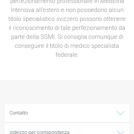
perfezionamento professionale in Medicina
Intensiva all'estero e non possiedono alcun
titolo specialistico svizzero possono ottenere
il riconoscimento di tale perfezionamento da
parte della SSMI. Si consiglia comunque di
conseguire il titolo di medico specialista
federale.
Contatto
Indirizzo per corrispondenza