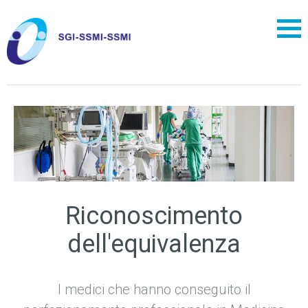
Riconoscimento
dell'equivalenza
I medici che hanno conseguito il