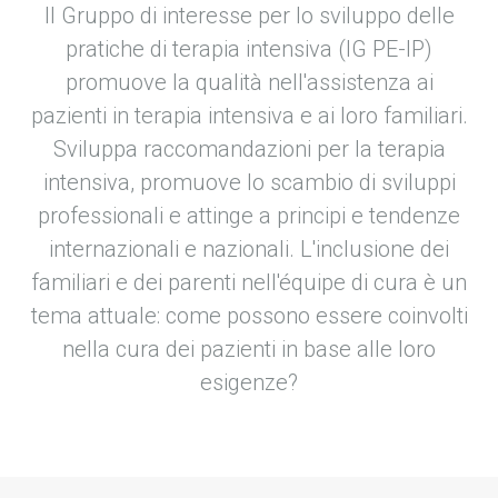
Il Gruppo di interesse per lo sviluppo delle
pratiche di terapia intensiva (IG PE-IP)
promuove la qualità nell'assistenza ai
pazienti in terapia intensiva e ai loro familiari.
Sviluppa raccomandazioni per la terapia
intensiva, promuove lo scambio di sviluppi
professionali e attinge a principi e tendenze
internazionali e nazionali. L'inclusione dei
familiari e dei parenti nell'équipe di cura è un
tema attuale: come possono essere coinvolti
nella cura dei pazienti in base alle loro
esigenze?