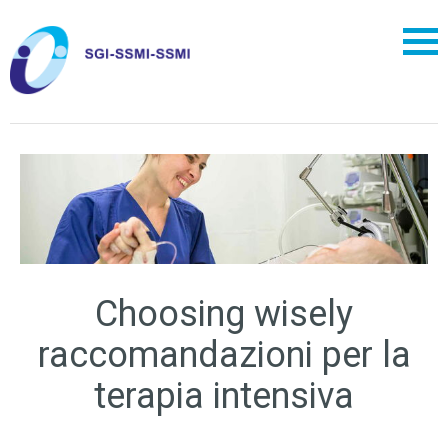
Choosing wisely
raccomandazioni per la
terapia intensiva